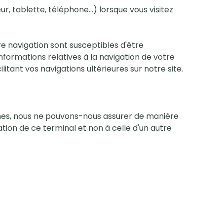
ur, tablette, téléphone…) lorsque vous visitez
e navigation sont susceptibles d'être
informations relatives à la navigation de votre
litant vos navigations ultérieures sur notre site.
nnes, nous ne pouvons-nous assurer de manière
ation de ce terminal et non à celle d'un autre