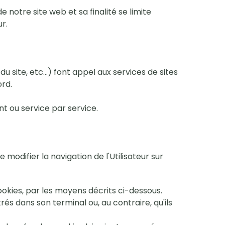
notre site web et sa finalité se limite
r.
du site, etc…) font appel aux services de sites
ord.
nt ou service par service.
modifier la navigation de l'Utilisateur sur
ookies, par les moyens décrits ci-dessous.
rés dans son terminal ou, au contraire, qu'ils