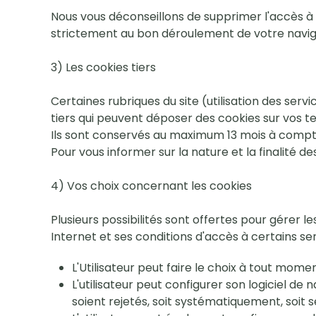
Nous vous déconseillons de supprimer l'accès à c
strictement au bon déroulement de votre navigat
3) Les cookies tiers
Certaines rubriques du site (utilisation des serv
tiers qui peuvent déposer des cookies sur vos t
Ils sont conservés au maximum 13 mois à compter
Pour vous informer sur la nature et la finalité 
4) Vos choix concernant les cookies
Plusieurs possibilités sont offertes pour gérer l
Internet et ses conditions d'accès à certains ser
L'Utilisateur peut faire le choix à tout mom
L'utilisateur peut configurer son logiciel de
soient rejetés, soit systématiquement, soit 