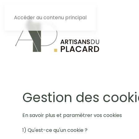
Accéder au contenu principal
Gestion des cooki
En savoir plus et paramétrer vos cookies
1) Qu'est-ce qu'un cookie ?