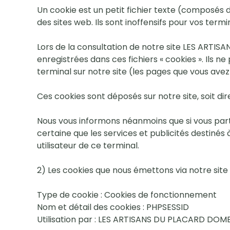
Un cookie est un petit fichier texte (composés d
des sites web. Ils sont inoffensifs pour vos termi
Lors de la consultation de notre site LES ARTIS
enregistrées dans ces fichiers « cookies ». Ils n
terminal sur notre site (les pages que vous avez c
Ces cookies sont déposés sur notre site, soit di
Nous vous informons néanmoins que si vous part
certaine que les services et publicités destinés
utilisateur de ce terminal.
2) Les cookies que nous émettons via notre site
Type de cookie : Cookies de fonctionnement
Nom et détail des cookies : PHPSESSID
Utilisation par : LES ARTISANS DU PLACARD DOM