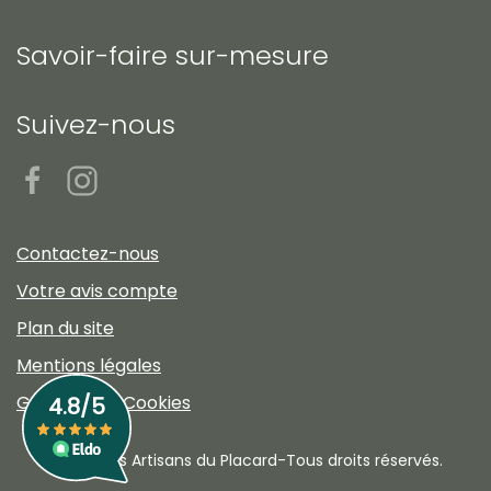
Savoir-faire sur-mesure
Suivez-nous
Contactez-nous
Votre avis compte
Plan du site
Mentions légales
Gestion des Cookies
©2023 Les Artisans du Placard-Tous droits réservés.