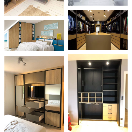
Zoom
Zoom
Zoom
Zoom