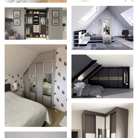
Zoom
Zoom
Zoom
Zoom