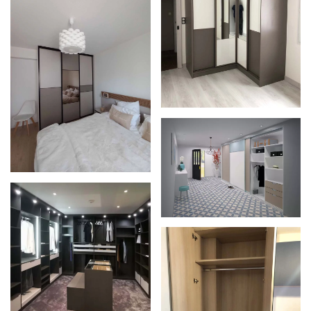
Zoom
Zoom
Zoom
Zoom