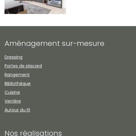
Aménagement sur-mesure
Dressing
Portes de placard
Rangement
Bibliothèque
Cuisine
Verrière
Autour du lit
Nos réalisations