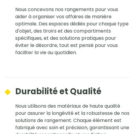
Nous concevons nos rangements pour vous
aider à organiser vos affaires de manière
optimale. Des espaces dédiés pour chaque type
d'objet, des tiroirs et des compartiments
spécifiques, et des solutions pratiques pour
éviter le désordre, tout est pensé pour vous
faciliter la vie au quotidien.
◆
Durabilité et Qualité
Nous utilisons des matériaux de haute qualité
pour assurer la longévité et la robustesse de nos
solutions de rangement. Chaque élément est
fabriqué avec soin et précision, garantissant une