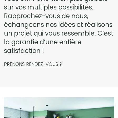
sur vos multiples possibilités.
Rapprochez-vous de nous,
échangeons nos idées et réalisons
un projet qui vous ressemble. C’est
la garantie d’une entière
satisfaction !
PRENONS RENDEZ-VOUS ?