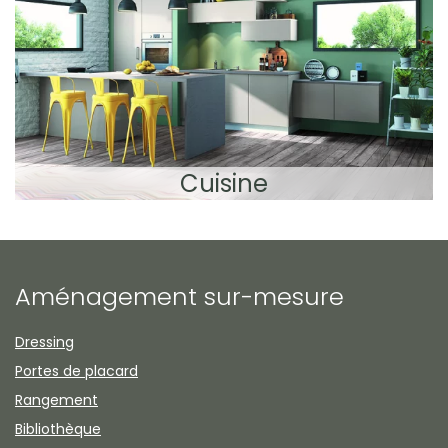
Cuisine
Aménagement sur-mesure
Dressing
Portes de placard
Rangement
Bibliothèque