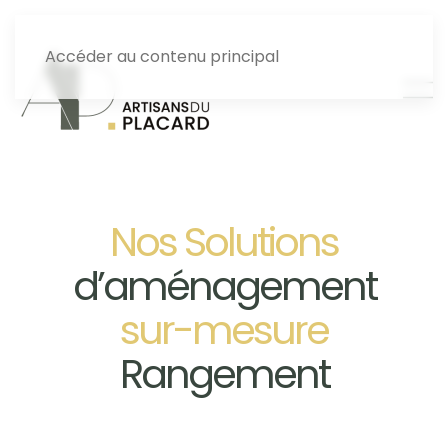
Accéder au contenu principal
Nos Solutions
d’aménagement
sur-mesure
Rangement