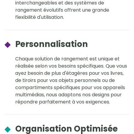
interchangeables et des systèmes de
rangement évolutifs offrent une grande
flexibilité d'utilisation.
◆
Personnalisation
Chaque solution de rangement est unique et
réalisée selon vos besoins spécifiques. Que vous
ayez besoin de plus d'étagères pour vos livres,
de tiroirs pour vos objets personnels ou de
compartiments spécifiques pour vos appareils
multimédias, nous adaptons nos designs pour
répondre parfaitement à vos exigences.
◆
Organisation Optimisée