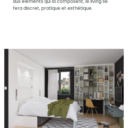
aux éléments qui la composent, le living se
fera discret, pratique et esthétique.