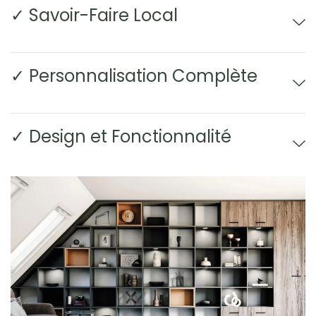
✓ Savoir-Faire Local
✓ Personnalisation Complète
✓ Design et Fonctionnalité