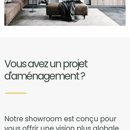
Vous avez un projet
d'aménagement ?
Notre showroom est conçu pour
vous offrir une vision plus globale