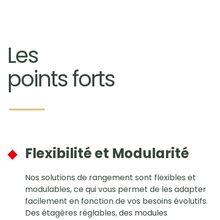
Les
points forts
◆
Flexibilité et Modularité
Nos solutions de rangement sont flexibles et
modulables, ce qui vous permet de les adapter
facilement en fonction de vos besoins évolutifs.
Des étagères réglables, des modules