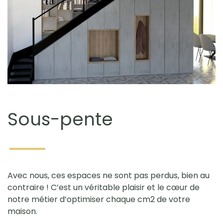
Sous-pente
Avec nous, ces espaces ne sont pas perdus, bien au
contraire ! C’est un véritable plaisir et le cœur de
notre métier d’optimiser chaque cm2 de votre
maison.