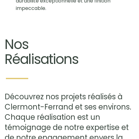
durabilité exceptionnelle et une finition
impeccable.
Nos
Réalisations
Découvrez nos projets réalisés à
Clermont-Ferrand et ses environs.
Chaque réalisation est un
témoignage de notre expertise et
de notre engagement envers la