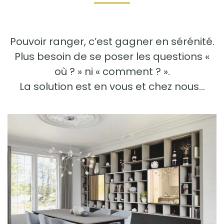
Pouvoir ranger, c’est gagner en sérénité.
Plus besoin de se poser les questions «
où ? » ni « comment ? ».
La solution est en vous et chez nous…