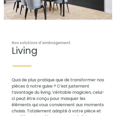
Nos solutions d'aménagement
Living
Quoi de plus pratique que de transformer nos
pièces à notre guise ? C’est justement
l’avantage du living. Véritable magicien, celui-
ci peut être conçu pour masquer les
éléments qui vous conviennent aux moments
choisis. Totalement adapté à votre pièce et