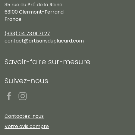
35 rue du Pré de la Reine
63100 Clermont-Ferrand
France
(+33) 04 73 91 71 27
contact@artisansduplacard.com
Savoir-faire sur-mesure
Suivez-nous
Contactez-nous
Votre avis compte