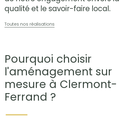
qualité et le savoir-faire local.
Toutes nos réalisations
Pourquoi choisir
l'aménagement sur
mesure à Clermont-
Ferrand ?