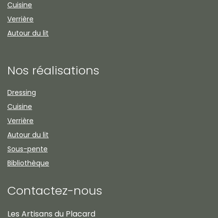
Cuisine
Verrière
Autour du lit
Nos réalisations
Dressing
Cuisine
Verrière
Autour du lit
Sous-pente
Bibliothèque
Contactez-nous
Les Artisans du Placard