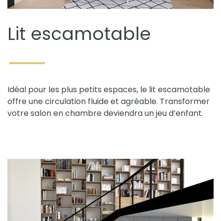
Lit escamotable
Idéal pour les plus petits espaces, le lit escamotable
offre une circulation fluide et agréable. Transformer
votre salon en chambre deviendra un jeu d’enfant.