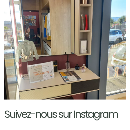
Agrandissez...
Suivez-nous sur Instagram