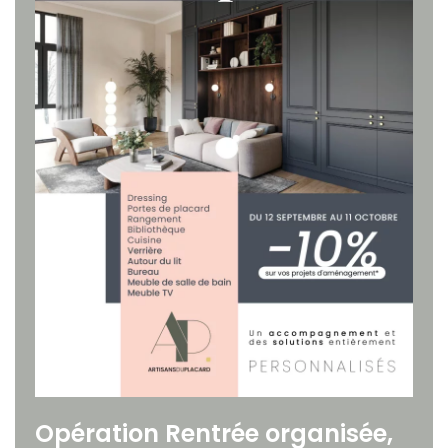
Opération Rentrée organisée,