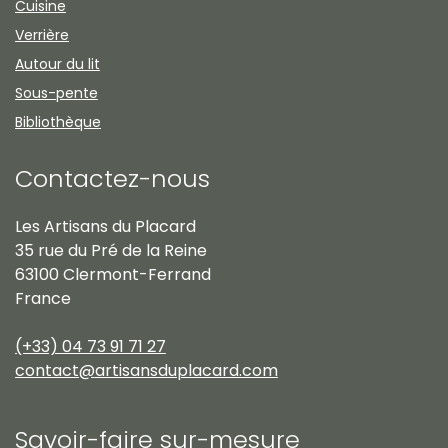
Cuisine
Verrière
Autour du lit
Sous-pente
Bibliothèque
Contactez-nous
Les Artisans du Placard
35 rue du Pré de la Reine
63100 Clermont-Ferrand
France
(+33) 04 73 91 71 27
contact@artisansduplacard.com
Savoir-faire sur-mesure