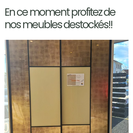
En ce moment profitez de
nos meubles destockés!!
Agrandissez...