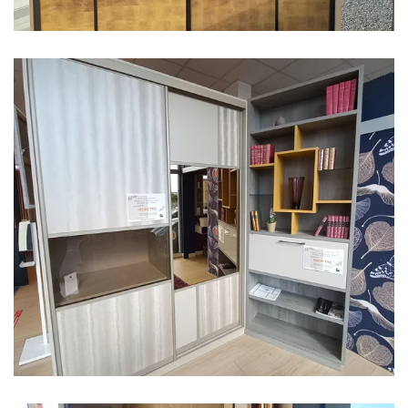
Agrandissez...