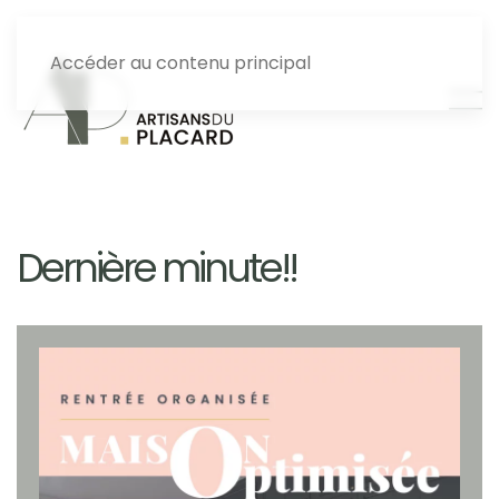
Accéder au contenu principal
Dernière minute!!