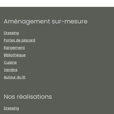
Aménagement sur-mesure
Dressing
Portes de placard
Rangement
Bibliothèque
Cuisine
Verrière
Autour du lit
Nos réalisations
Dressing